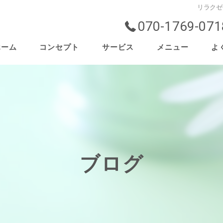
リラクゼ
070-1769-071
ホーム
コンセプト
サービス
メニュー
よ
ブログ