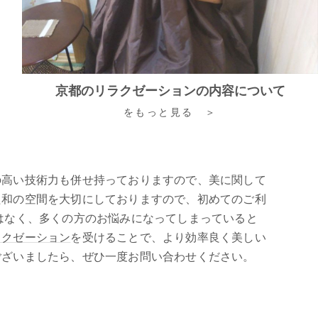
京都のリラクゼーションの内容について
をもっと見る ＞
の高い技術力も併せ持っておりますので、美に関して
た和の空間を大切にしておりますので、初めてのご利
はなく、多くの方のお悩みになってしまっていると
ラクゼーション
を受けることで、より効率良く美しい
ございましたら、ぜひ一度お問い合わせください。