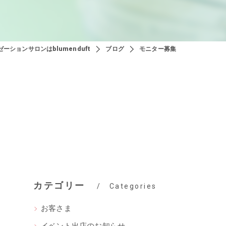
ーションサロンはblumenduft
ブログ
モニター募集
カテゴリー
Categories
お客さま