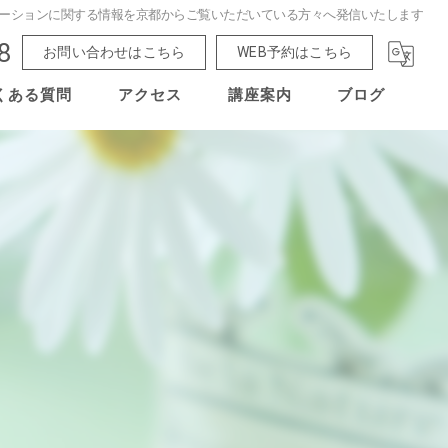
ーションに関する情報を京都からご覧いただいている方々へ発信いたします
8
お問い合わせはこちら
WEB予約はこちら
くある質問
アクセス
講座案内
ブログ