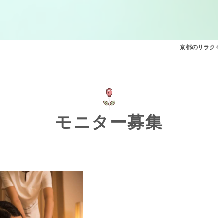
京都のリラクゼ
モニター募集