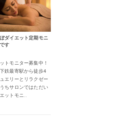
ぼダイエット定期モニ
です
ットモニター募集中！
下鉄最寄駅から徒歩4
ュエリーとリラクゼー
うちサロンではただい
エットモニ…