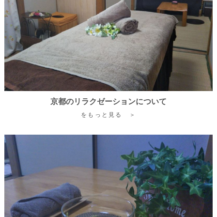
京都のリラクゼーションについて
をもっと見る ＞