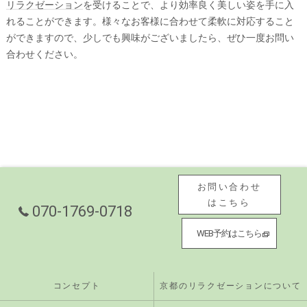
リラクゼーション
を受けることで、より効率良く美しい姿を手に入
れることができます。様々なお客様に合わせて柔軟に対応すること
ができますので、少しでも興味がございましたら、ぜひ一度お問い
合わせください。
お問い合わせ
はこちら
070-1769-0718
WEB予約はこちら
コンセプト
京都のリラクゼーションについて