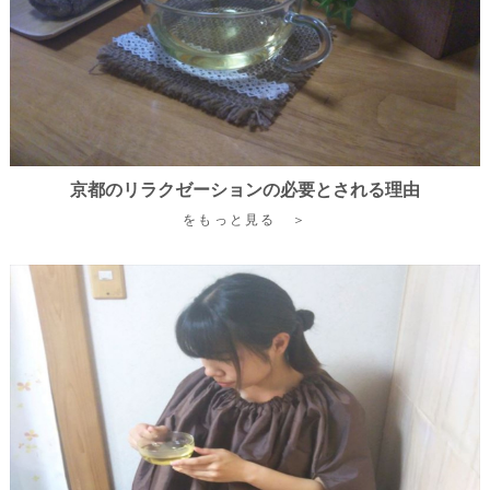
京都のリラクゼーションの必要とされる理由
をもっと見る ＞