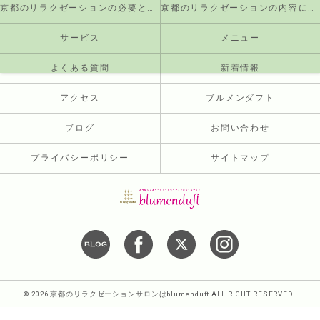
京都のリラクゼーションの必要とされる理由
京都のリラクゼーションの内容について
サービス
メニュー
よくある質問
新着情報
アクセス
ブルメンダフト
ブログ
お問い合わせ
プライバシーポリシー
サイトマップ
© 2026 京都のリラクゼーションサロンはblumenduft ALL RIGHT RESERVED.