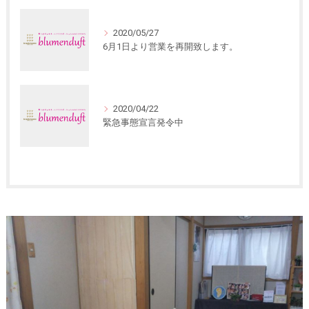
2020/05/27
6月1日より営業を再開致します。
2020/04/22
緊急事態宣言発令中