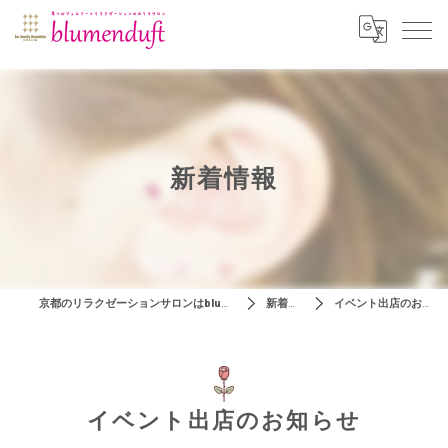
新着情報
京都のリラクゼーションサロンはblumenduft
新着情報
イベント出店のお知らせ
イベント出店のお知らせ