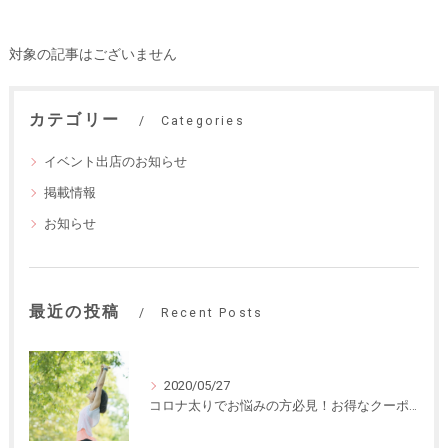
対象の記事はございません
カテゴリー
Categories
イベント出店のお知らせ
掲載情報
お知らせ
最近の投稿
Recent Posts
2020/05/27
コロナ太りでお悩みの方必見！お得なクーポン情報